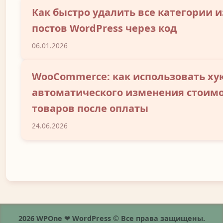
Как быстро удалить все категории и
постов WordPress через код
06.01.2026
WooCommerce: как использовать ху
автоматического изменения стоим
товаров после оплаты
24.06.2026
2026 WPOne ❤ WordPress © Все права защищены.