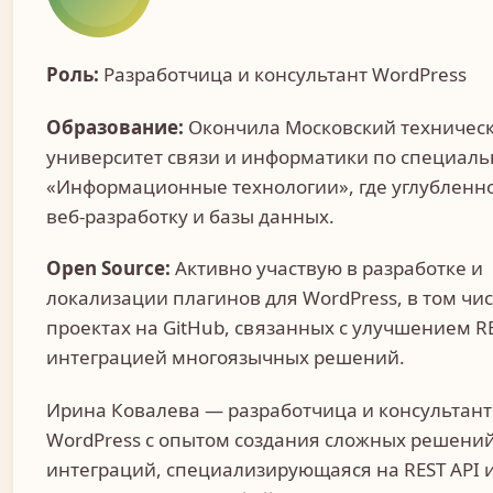
Роль:
Разработчица и консультант WordPress
Образование:
Окончила Московский техничес
университет связи и информатики по специаль
«Информационные технологии», где углубленн
веб-разработку и базы данных.
Open Source:
Активно участвую в разработке и
локализации плагинов для WordPress, в том чис
проектах на GitHub, связанных с улучшением RE
интеграцией многоязычных решений.
Ирина Ковалева — разработчица и консультант
WordPress с опытом создания сложных решений
интеграций, специализирующаяся на REST API 