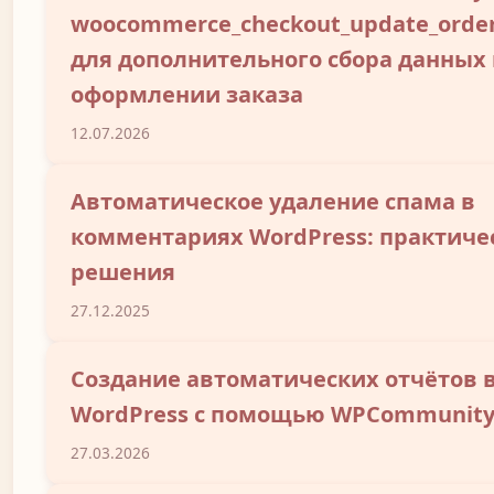
woocommerce_checkout_update_orde
для дополнительного сбора данных
оформлении заказа
12.07.2026
Автоматическое удаление спама в
комментариях WordPress: практиче
решения
27.12.2025
Создание автоматических отчётов 
WordPress с помощью WPCommunit
27.03.2026