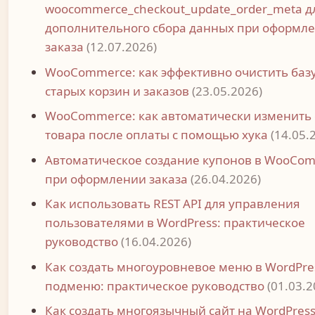
woocommerce_checkout_update_order_meta д
дополнительного сбора данных при оформл
заказа
(12.07.2026)
WooCommerce: как эффективно очистить базу
старых корзин и заказов
(23.05.2026)
WooCommerce: как автоматически изменить 
товара после оплаты с помощью хука
(14.05.
Автоматическое создание купонов в WooCo
при оформлении заказа
(26.04.2026)
Как использовать REST API для управления
пользователями в WordPress: практическое
руководство
(16.04.2026)
Как создать многоуровневое меню в WordPres
подменю: практическое руководство
(01.03.2
Как создать многоязычный сайт на WordPress