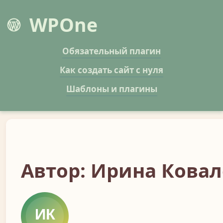
WPOne
Обязательный плагин
Как создать сайт с нуля
Шаблоны и плагины
Автор: Ирина Кова