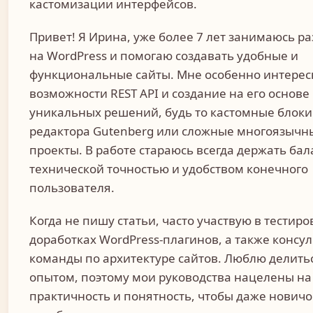
кастомизации интерфейсов.
Привет! Я Ирина, уже более 7 лет занимаюсь р
на WordPress и помогаю создавать удобные и
функциональные сайты. Мне особенно интере
возможности REST API и создание на его основе
уникальных решений, будь то кастомные блоки
редактора Gutenberg или сложные многоязычн
проекты. В работе стараюсь всегда держать ба
технической точностью и удобством конечного
пользователя.
Когда не пишу статьи, часто участвую в тестир
доработках WordPress-плагинов, а также консу
команды по архитектуре сайтов. Люблю делить
опытом, поэтому мои руководства нацелены на
практичность и понятность, чтобы даже новичо