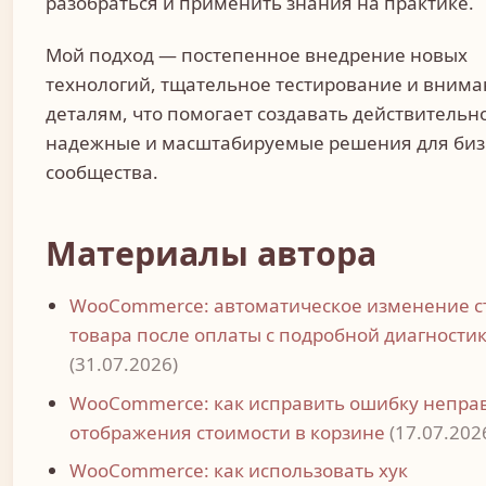
разобраться и применить знания на практике.
Мой подход — постепенное внедрение новых
технологий, тщательное тестирование и внима
деталям, что помогает создавать действительн
надежные и масштабируемые решения для биз
сообщества.
Материалы автора
WooCommerce: автоматическое изменение с
товара после оплаты с подробной диагности
(31.07.2026)
WooCommerce: как исправить ошибку непра
отображения стоимости в корзине
(17.07.202
WooCommerce: как использовать хук