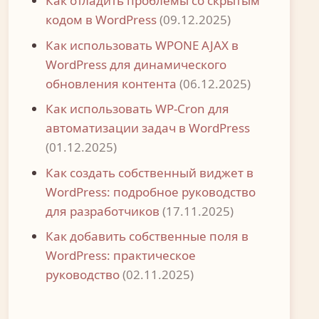
Как отладить проблемы со скрытым
кодом в WordPress
(09.12.2025)
Как использовать WPONE AJAX в
WordPress для динамического
обновления контента
(06.12.2025)
Как использовать WP-Cron для
автоматизации задач в WordPress
(01.12.2025)
Как создать собственный виджет в
WordPress: подробное руководство
для разработчиков
(17.11.2025)
Как добавить собственные поля в
WordPress: практическое
руководство
(02.11.2025)