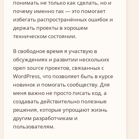
понимать не только как сделать, но и
почему именно так — это помогает
избегать распространённых ошибок и
держать проекты в хорошем
техническом состоянии.
В свободное время я участвую в
обсуждениях и развитии нескольких
open source проектов, связанных с
WordPress, что позволяет быть в курсе
новинок и помогать сообществу. Для
меня важно не просто писать код, а
создавать действительно полезные
решения, которые упрощают жизнь
другим разработчикам и
пользователям.