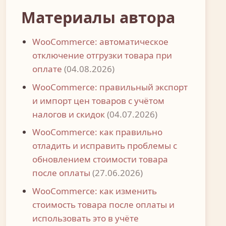
Материалы автора
WooCommerce: автоматическое
отключение отгрузки товара при
оплате
(04.08.2026)
WooCommerce: правильный экспорт
и импорт цен товаров с учётом
налогов и скидок
(04.07.2026)
WooCommerce: как правильно
отладить и исправить проблемы с
обновлением стоимости товара
после оплаты
(27.06.2026)
WooCommerce: как изменить
стоимость товара после оплаты и
использовать это в учёте