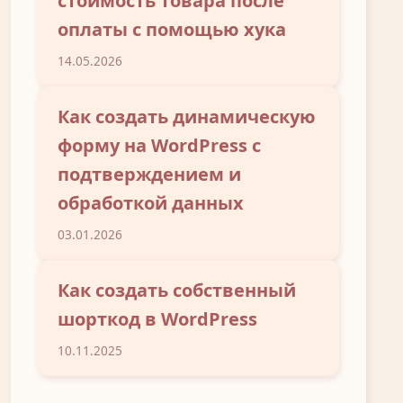
стоимость товара после
оплаты с помощью хука
14.05.2026
Как создать динамическую
форму на WordPress с
подтверждением и
обработкой данных
03.01.2026
Как создать собственный
шорткод в WordPress
10.11.2025