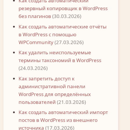
Как создать автоматический
резервный копировщик в WordPress
без плагинов
(30.03.2026)
Как создать автоматические отчёты
в WordPress с помощью
WPCommunity
(27.03.2026)
Как удалить неиспользуемые
термины таксономий в WordPress
(24.03.2026)
Как запретить доступ к
административной панели
WordPress для определённых
пользователей
(21.03.2026)
Как создать автоматический импорт
постов в WordPress из внешнего
источника
(17.03.2026)