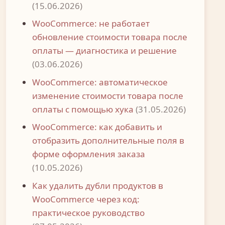
(15.06.2026)
WooCommerce: не работает
обновление стоимости товара после
оплаты — диагностика и решение
(03.06.2026)
WooCommerce: автоматическое
изменение стоимости товара после
оплаты с помощью хука
(31.05.2026)
WooCommerce: как добавить и
отобразить дополнительные поля в
форме оформления заказа
(10.05.2026)
Как удалить дубли продуктов в
WooCommerce через код:
практическое руководство