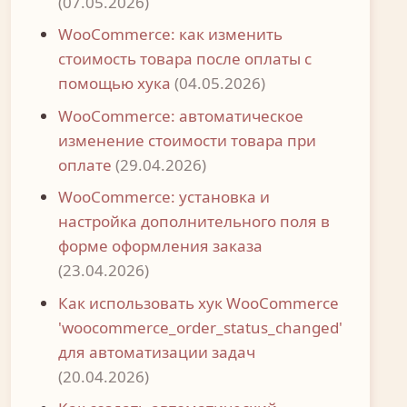
(07.05.2026)
WooCommerce: как изменить
стоимость товара после оплаты с
помощью хука
(04.05.2026)
WooCommerce: автоматическое
изменение стоимости товара при
оплате
(29.04.2026)
WooCommerce: установка и
настройка дополнительного поля в
форме оформления заказа
(23.04.2026)
Как использовать хук WooCommerce
'woocommerce_order_status_changed'
для автоматизации задач
(20.04.2026)