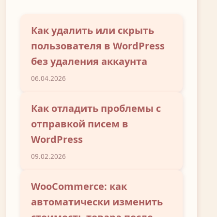
Как удалить или скрыть
пользователя в WordPress
без удаления аккаунта
06.04.2026
Как отладить проблемы с
отправкой писем в
WordPress
09.02.2026
WooCommerce: как
автоматически изменить