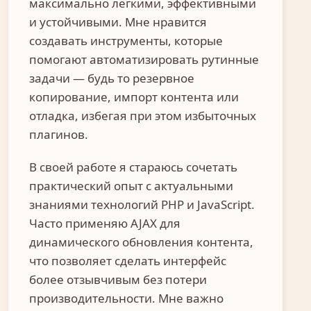
максимально лёгкими, эффективными
и устойчивыми. Мне нравится
создавать инструменты, которые
помогают автоматизировать рутинные
задачи — будь то резервное
копирование, импорт контента или
отладка, избегая при этом избыточных
плагинов.
В своей работе я стараюсь сочетать
практический опыт с актуальными
знаниями технологий PHP и JavaScript.
Часто применяю AJAX для
динамического обновления контента,
что позволяет сделать интерфейс
более отзывчивым без потери
производительности. Мне важно