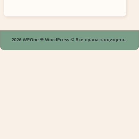
2026 WPOne ❤ WordPress © Все права защищены.