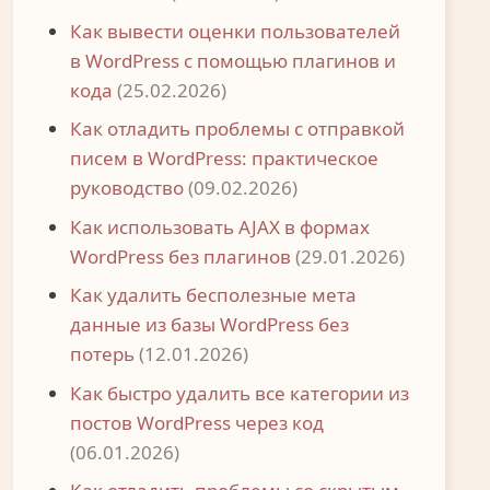
Как вывести оценки пользователей
в WordPress с помощью плагинов и
кода
(25.02.2026)
Как отладить проблемы с отправкой
писем в WordPress: практическое
руководство
(09.02.2026)
Как использовать AJAX в формах
WordPress без плагинов
(29.01.2026)
Как удалить бесполезные мета
данные из базы WordPress без
потерь
(12.01.2026)
Как быстро удалить все категории из
постов WordPress через код
(06.01.2026)