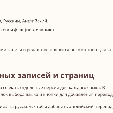
, Русский, Английский.
кста и флаг (по желанию).
ии записи в редакторе появится возможность указа
ных записей и страниц
 создать отдельные версии для каждого языка. В
блок выбора языка и кнопки для добавления перевод
ии» на русском, чтобы добавить английский перевод