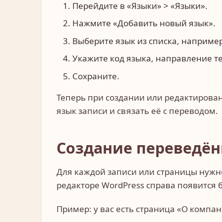
Перейдите в «Языки» > «Языки».
Нажмите «Добавить новый язык».
Выберите язык из списка, например
Укажите код языка, направление те
Сохраните.
Теперь при создании или редактирован
язык записи и связать её с переводом.
Создание переведён
Для каждой записи или страницы нужно
редакторе WordPress справа появится 
Пример: у вас есть страница «О компан