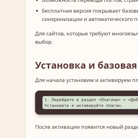
Бесплатная версия покрывает базов
синхронизации и автоматического п
Для сайтов, которые требуют многоязы
выбор.
Установка и базовая
Для начала установим и активируем пл
1. Перейдите в раздел «Плагины» > «Доб
Установите и активируйте плагин.
После активации появится новый разд