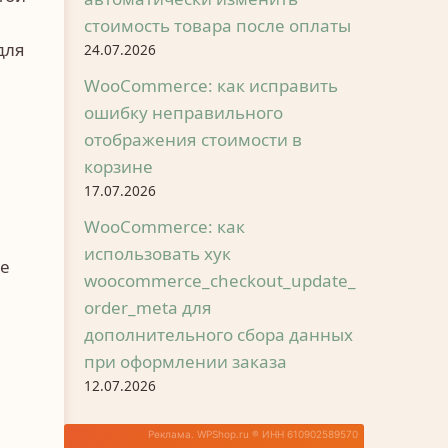
стоимость товара после оплаты
для
24.07.2026
WooCommerce: как исправить
ошибку неправильного
отображения стоимости в
корзине
17.07.2026
WooCommerce: как
использовать хук
ые
woocommerce_checkout_update_
order_meta для
дополнительного сбора данных
при оформлении заказа
12.07.2026