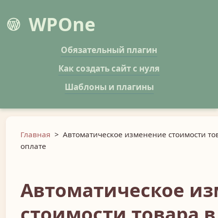
WPOne
Обязательный плагин
Как создать сайт с нуля
Шаблоны и плагины
Главная
>
Автоматическое изменение стоимости т
оплате
Автоматическое и
стоимости товара в