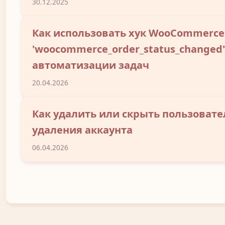
30.12.2025
Как использовать хук WooCommerce
'woocommerce_order_status_changed'
автоматизации задач
20.04.2026
Как удалить или скрыть пользовател
удаления аккаунта
06.04.2026