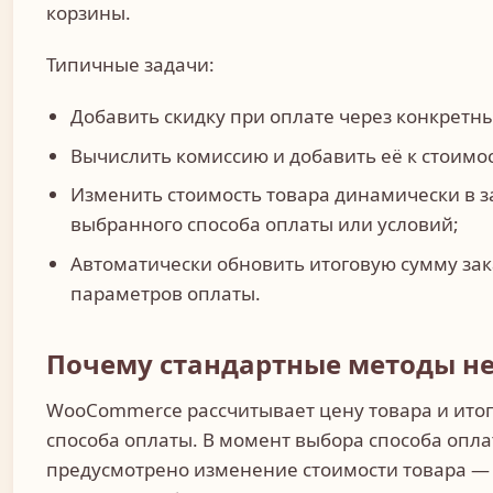
корзины.
Типичные задачи:
Добавить скидку при оплате через конкрет
Вычислить комиссию и добавить её к стоимос
Изменить стоимость товара динамически в з
выбранного способа оплаты или условий;
Автоматически обновить итоговую сумму за
параметров оплаты.
Почему стандартные методы не
WooCommerce рассчитывает цену товара и итог
способа оплаты. В момент выбора способа опл
предусмотрено изменение стоимости товара 