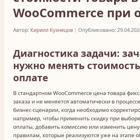
WooCommerce при 
Автор:
Кирилл Кузнецов
|
Опубликовано: 29.04.202
Диагностика задачи: зач
нужно менять стоимость
оплате
В стандартном WooCommerce цена товара фик
заказа и не меняется автоматически в процесс
бизнес-сценарии, когда необходимо корректиро
например, чтобы применить скидку при выборе
оплаты, добавить комиссию или изменить цену 
правилам, которые реализуются уже на этапе оп