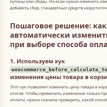
купоны или сборы. Но если нужно изменить име
добавить сбор, стандартных средств недостаточ
Пошаговое решение: как
автоматически изменить
при выборе способа опл
1. Используем хук
woocommerce_before_calculate_t
изменения цены товара в корз
Этот хук позволяет изменить цену товара в кор
итогов. Чтобы применить изменение только п
оплаты, нужно сначала проверить, какой спосо