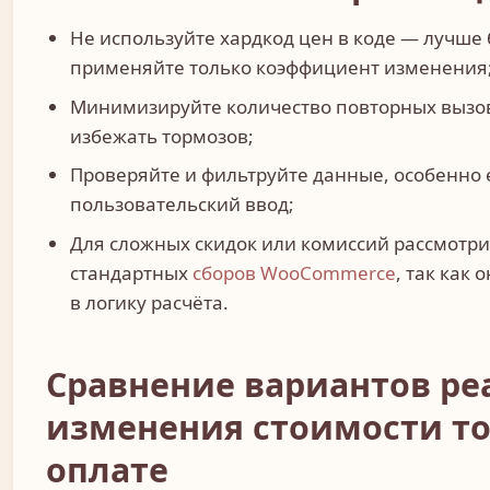
Не используйте хардкод цен в коде — лучше 
применяйте только коэффициент изменения
Минимизируйте количество повторных вызо
избежать тормозов;
Проверяйте и фильтруйте данные, особенно 
пользовательский ввод;
Для сложных скидок или комиссий рассмотр
стандартных
сборов WooCommerce
, так как
в логику расчёта.
Сравнение вариантов р
изменения стоимости то
оплате