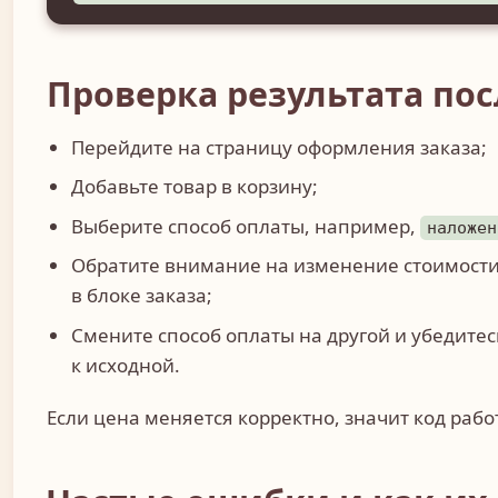
Проверка результата по
Перейдите на страницу оформления заказа;
Добавьте товар в корзину;
Выберите способ оплаты, например,
наложен
Обратите внимание на изменение стоимости
в блоке заказа;
Смените способ оплаты на другой и убедитес
к исходной.
Если цена меняется корректно, значит код рабо