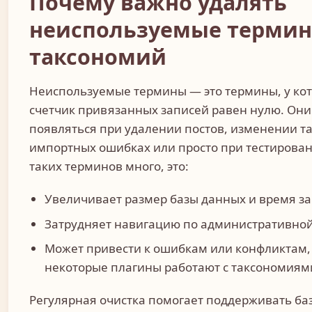
Почему важно удалять
неиспользуемые терми
таксономий
Неиспользуемые термины — это термины, у ко
счетчик привязанных записей равен нулю. Они
появляться при удалении постов, изменении т
импортных ошибках или просто при тестирован
таких терминов много, это:
Увеличивает размер базы данных и время за
Затрудняет навигацию по административной
Может привести к ошибкам или конфликтам,
некоторые плагины работают с таксономиям
Регулярная очистка помогает поддерживать баз