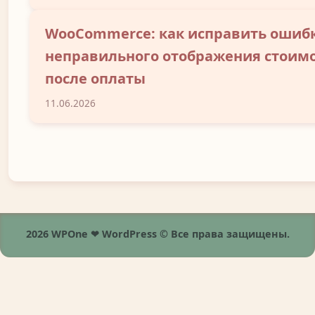
WooCommerce: как исправить ошиб
неправильного отображения стоим
после оплаты
11.06.2026
2026 WPOne ❤ WordPress © Все права защищены.