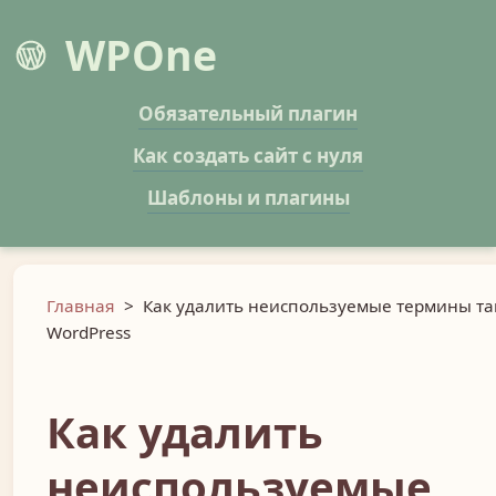
WPOne
Обязательный плагин
Как создать сайт с нуля
Шаблоны и плагины
Главная
>
Как удалить неиспользуемые термины та
WordPress
Как удалить
неиспользуемые