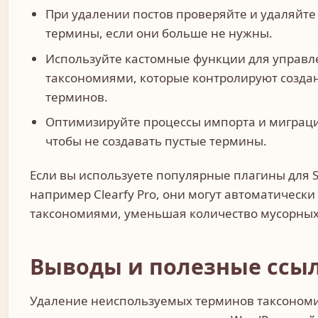
При удалении постов проверяйте и удаляйте
термины, если они больше не нужны.
Используйте кастомные функции для управл
таксономиями, которые контролируют созда
терминов.
Оптимизируйте процессы импорта и миграц
чтобы не создавать пустые термины.
Если вы используете популярные плагины для S
например Clearfy Pro, они могут автоматически
таксономиями, уменьшая количество мусорных
Выводы и полезные ссы
Удаление неиспользуемых терминов таксоном