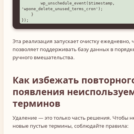
        wp_unschedule_event($timestamp, 
'wpone_delete_unused_terms_cron');

    }

});
Эта реализация запускает очистку ежедневно, 
позволяет поддерживать базу данных в порядк
ручного вмешательства.
Как избежать повторног
появления неиспользуе
терминов
Удаление — это только часть решения. Чтобы н
новые пустые термины, соблюдайте правила: