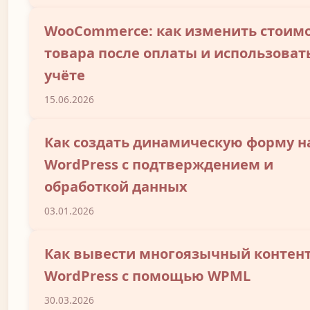
WooCommerce: как изменить стоим
товара после оплаты и использовать
учёте
15.06.2026
Как создать динамическую форму н
WordPress с подтверждением и
обработкой данных
03.01.2026
Как вывести многоязычный контент
WordPress с помощью WPML
30.03.2026