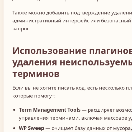
Также можно добавить подтверждение удалени
административный интерфейс или безопасный 
запрос.
Использование плагинов
удаления неиспользуем
терминов
Если вы не хотите писать код, есть несколько п
которые помогут:
Term Management Tools
— расширяет возмо
управления терминами, включая массовое у
WP Sweep
— очищает базу данных от мусора,