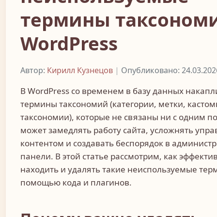
термины таксоном
WordPress
Автор:
Кирилл Кузнецов
|
Опубликовано: 24.03.202
В WordPress со временем в базу данных накап
термины таксономий (категории, метки, касто
таксономии), которые не связаны ни с одним по
может замедлять работу сайта, усложнять упр
контентом и создавать беспорядок в админист
панели. В этой статье рассмотрим, как эффекти
находить и удалять такие неиспользуемые тер
помощью кода и плагинов.