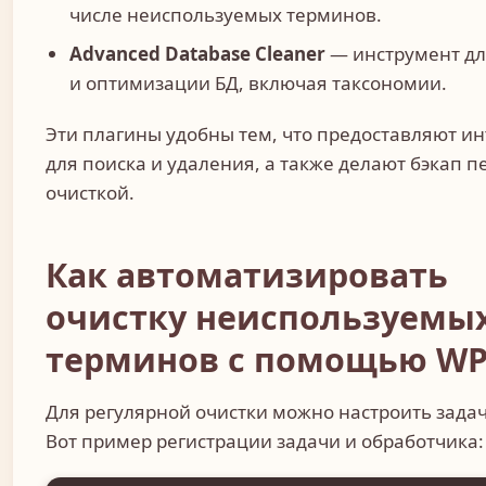
числе неиспользуемых терминов.
Advanced Database Cleaner
— инструмент дл
и оптимизации БД, включая таксономии.
Эти плагины удобны тем, что предоставляют и
для поиска и удаления, а также делают бэкап п
очисткой.
Как автоматизировать
очистку неиспользуемы
терминов с помощью WP
Для регулярной очистки можно настроить задач
Вот пример регистрации задачи и обработчика: